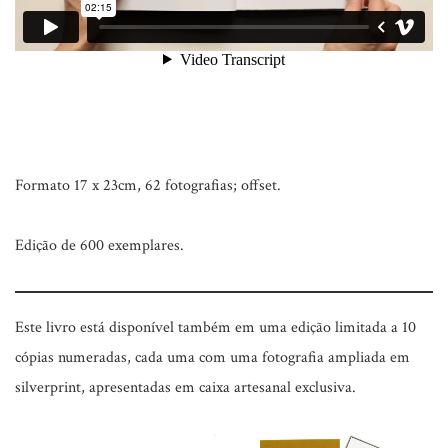
Formato 17 x 23cm, 62 fotografias; offset.
Edição de 600 exemplares.
Este livro está disponível também em uma edição limitada a 10
cópias numeradas, cada uma com uma fotografia ampliada em
silverprint, apresentadas em caixa artesanal exclusiva.