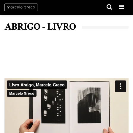
Menu
ABRIGO - LIVRO