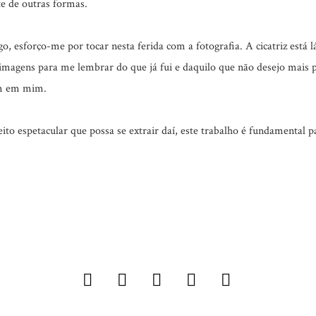
e de outras formas.
o, esforço-me por tocar nesta ferida com a fotografia. A cicatriz está 
 imagens para me lembrar do que já fui e daquilo que não desejo mais
am em mim.
ito espetacular que possa se extrair daí, este trabalho é fundamental p