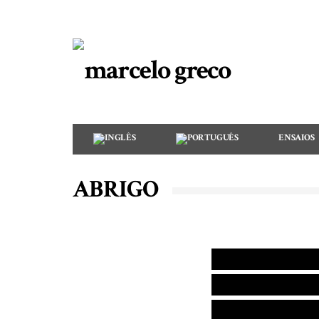
ENSAIOS
ABRIGO