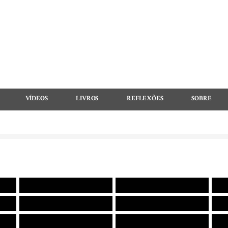
VÍDEOS
LIVROS
REFLEXÕES
SOBRE