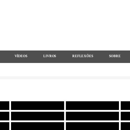
VÍDEOS
LIVROS
REFLEXÕES
SOBRE