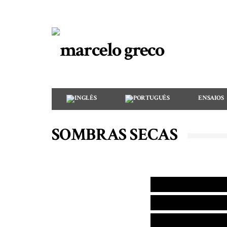
ENSAIOS
SOMBRAS SECAS