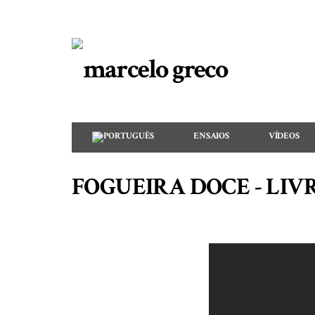
ENSAIOS
VÍDEOS
FOGUEIRA DOCE - LIV