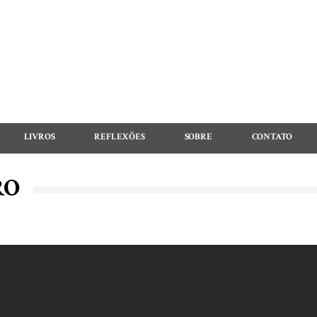
LIVROS
REFLEXÕES
SOBRE
CONTATO
RO